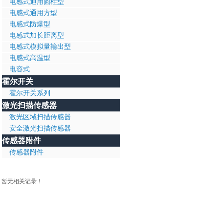
电感式通用圆柱型
电感式通用方型
电感式防爆型
电感式加长距离型
电感式模拟量输出型
电感式高温型
电容式
霍尔开关
霍尔开关系列
激光扫描传感器
激光区域扫描传感器
安全激光扫描传感器
传感器附件
传感器附件
暂无相关记录！