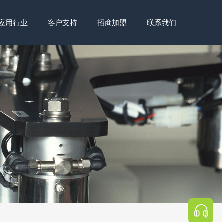
应用行业
客户支持
招商加盟
联系我们