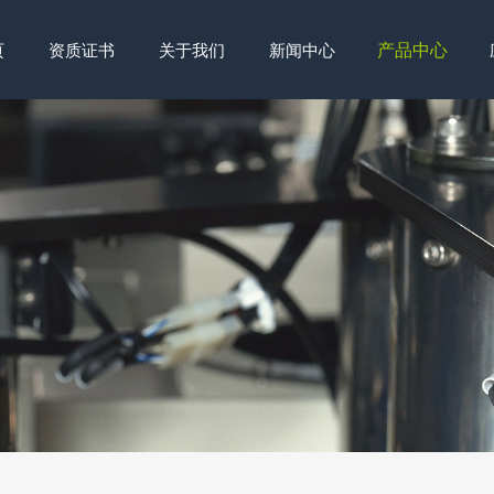
产品中心
页
资质证书
关于我们
新闻中心