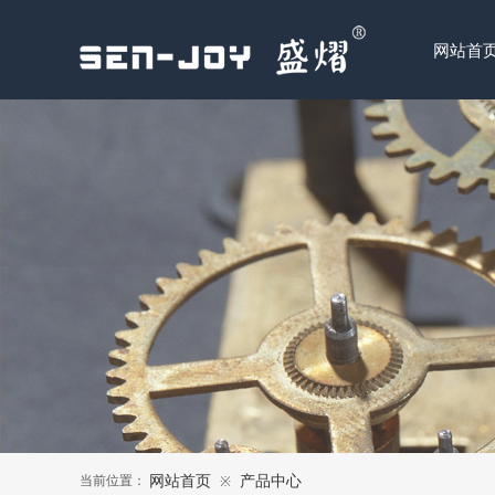
网站首
当前位置：
网站首页
产品中心
※