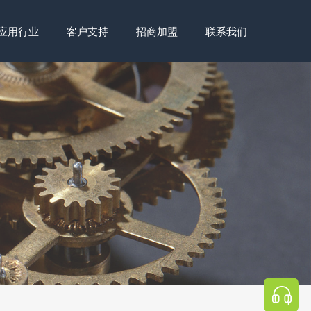
应用行业
客户支持
招商加盟
联系我们