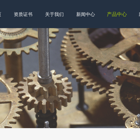
产品中心
页
资质证书
关于我们
新闻中心