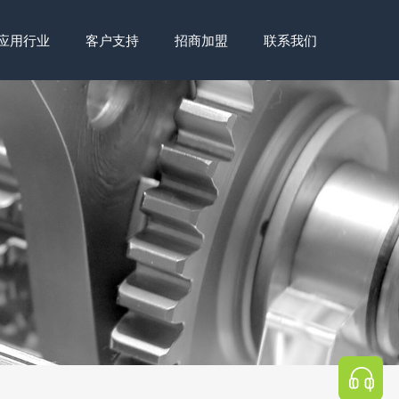
应用行业
客户支持
招商加盟
联系我们