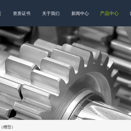
产品中心
页
资质证书
关于我们
新闻中心
列（槽型）