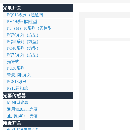
光电开关
PQS18系列（通道闸）
PM19系列圆柱型
PS（M）18系列（圆柱型）
PQ20系列（方型）
PQ58系列（方型）
PQ40系列（方型）
PQ75系列（方型）
光纤式
PU30系列
背景抑制系列
PGS18系列
PS12纽扣式
光幕传感器
MINI型光幕
通用轴20mm光幕
通用轴40mm光幕
接近开关